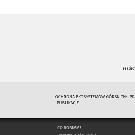
realiz
OCHRONA EKOSYSTEMÓW GÓRSKICH:
PR
PUBLIKACJE
CO ROBIMY?