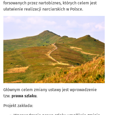
forsowanych przez nartobiznes, których celem jest
ułatwienie realizacji narciarskich w Polsce.
Głównym celem zmiany ustawy jest wprowadzenie
tzw.
prawa szlaku
.
Projekt zakłada: